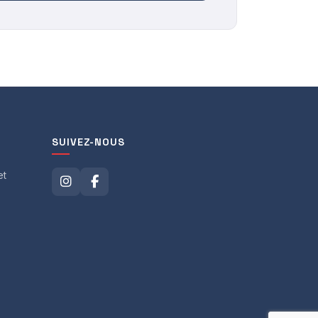
SUIVEZ-NOUS
et