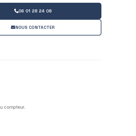
06 01 28 24 08
NOUS CONTACTER
u compteur.