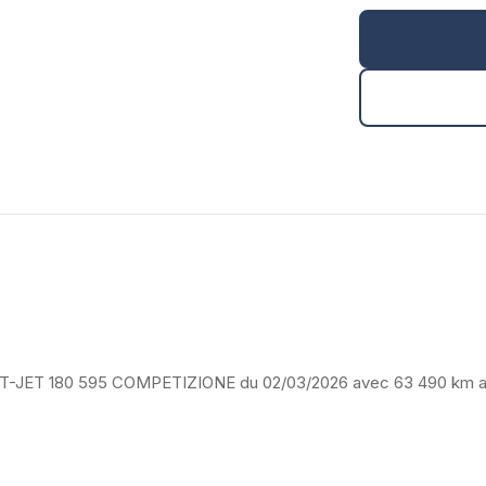
O T-JET 180 595 COMPETIZIONE du 02/03/2026 avec 63 490 km a