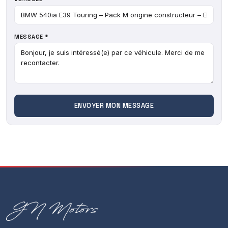
MESSAGE *