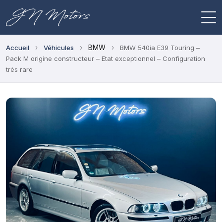
›
›
BMW
›
Accueil
Véhicules
BMW 540ia E39 Touring –
Pack M origine constructeur – Etat exceptionnel – Configuration
très rare