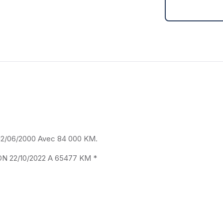
12/06/2000 Avec 84 000 KM.
 22/10/2022 A 65477 KM *