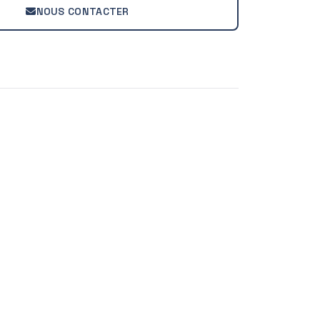
NOUS CONTACTER