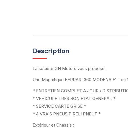
Description
La société GN Motors vous propose,
Une Magnifique FERRARI 360 MODENA F1 - du 
* ENTRETIEN COMPLET A JOUR / DISTRIBUTION
* VEHICULE TRES BON ETAT GENERAL *
* SERVICE CARTE GRISE *
* 4 VRAIS PNEUS PIRELI PNEUF *
Extérieur et Chassis :