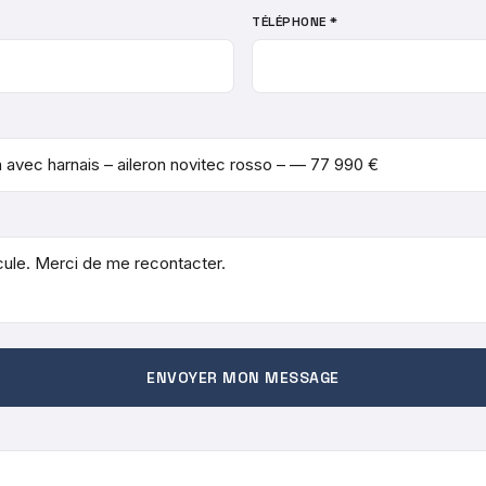
TÉLÉPHONE *