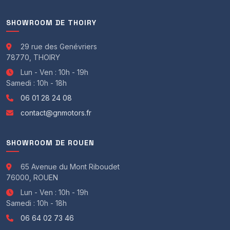
SHOWROOM DE THOIRY
29 rue des Genévriers
78770, THOIRY
Lun - Ven : 10h - 19h
Samedi : 10h - 18h
06 01 28 24 08
contact@gnmotors.fr
SHOWROOM DE ROUEN
65 Avenue du Mont Riboudet
76000, ROUEN
Lun - Ven : 10h - 19h
Samedi : 10h - 18h
06 64 02 73 46