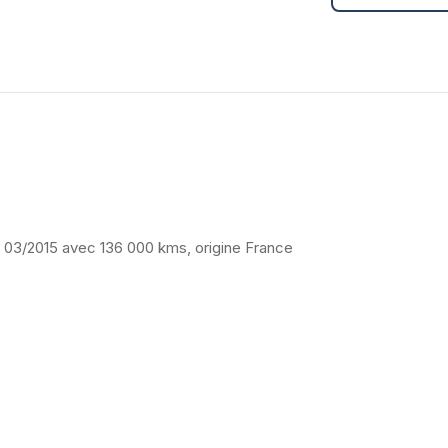
3/2015 avec 136 000 kms, origine France