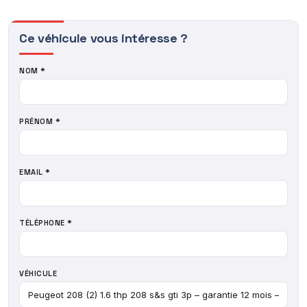
Ce véhicule vous intéresse ?
NOM *
PRÉNOM *
EMAIL *
TÉLÉPHONE *
VÉHICULE