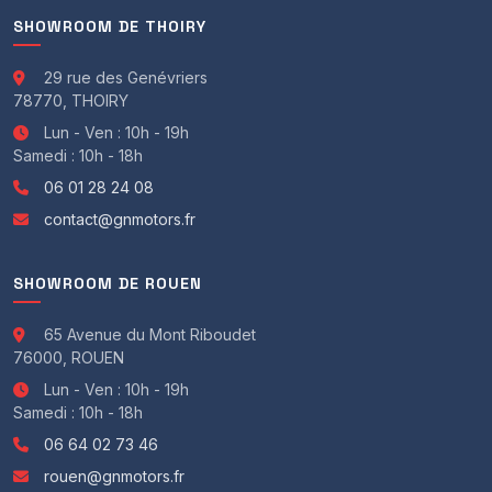
SHOWROOM DE THOIRY
29 rue des Genévriers
78770, THOIRY
Lun - Ven : 10h - 19h
Samedi : 10h - 18h
06 01 28 24 08
contact@gnmotors.fr
SHOWROOM DE ROUEN
65 Avenue du Mont Riboudet
76000, ROUEN
Lun - Ven : 10h - 19h
Samedi : 10h - 18h
06 64 02 73 46
rouen@gnmotors.fr