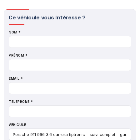
Ce véhicule vous intéresse ?
NOM *
PRÉNOM *
EMAIL *
TÉLÉPHONE *
VÉHICULE