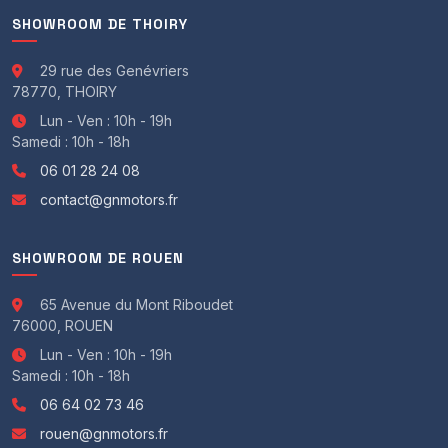
SHOWROOM DE THOIRY
29 rue des Genévriers
78770, THOIRY
Lun - Ven : 10h - 19h
Samedi : 10h - 18h
06 01 28 24 08
contact@gnmotors.fr
SHOWROOM DE ROUEN
65 Avenue du Mont Riboudet
76000, ROUEN
Lun - Ven : 10h - 19h
Samedi : 10h - 18h
06 64 02 73 46
rouen@gnmotors.fr