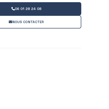
06 01 28 24 08
NOUS CONTACTER