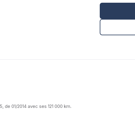
, de 01/2014 avec ses 121 000 km.