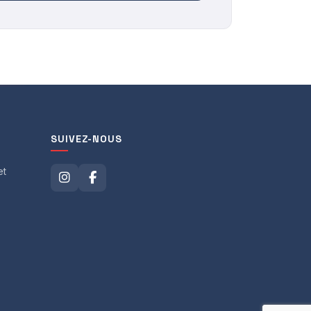
SUIVEZ-NOUS
et