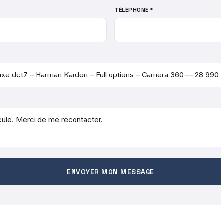
TÉLÉPHONE *