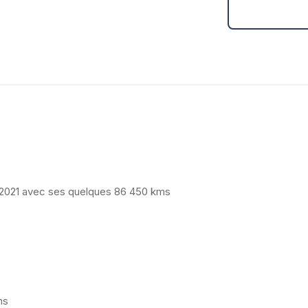
/2021 avec ses quelques 86 450 kms
ms