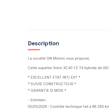
Description
La société GN Motors vous propose,
Cette superbe Volvo XC40 1.5 T4 hybride de 06
* EXCELLENT ETAT INT/ EXT *
* SUIVIE CONSTRUCTEUR *
* GARANTIE 12 MOIS *
- Entretien :
05/05/2026 : Contrôle technique fait à 86 295 k