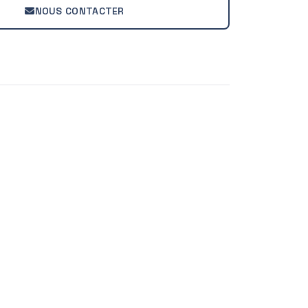
NOUS CONTACTER